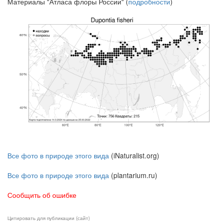
Материалы "Атласа флоры России" (
подробности
)
Все фото в природе этого вида
(iNaturalist.org)
Все фото в природе этого вида
(plantarium.ru)
Сообщить об ошибке
Цитировать для публикации (сайт)