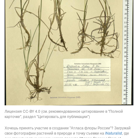
Лицензия CC-BY 4.0 (см. рекомендованное цитирование в "Полной
карточке", раздел "Цитировать для публикации")
Хочешь принять участие в создании "Атласа флоры России"? Загружай
свои фотографии растений в природе и точку съемки на
iNaturalist
, где