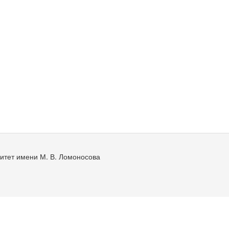
итет имени М. В. Ломоносова