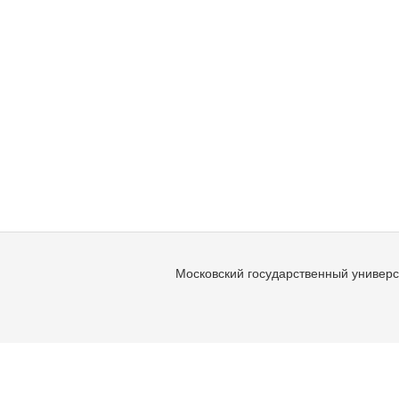
Московский государственный универс