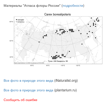
Материалы "Атласа флоры России" (
подробности
)
Все фото в природе этого вида
(iNaturalist.org)
Все фото в природе этого вида
(plantarium.ru)
Сообщить об ошибке