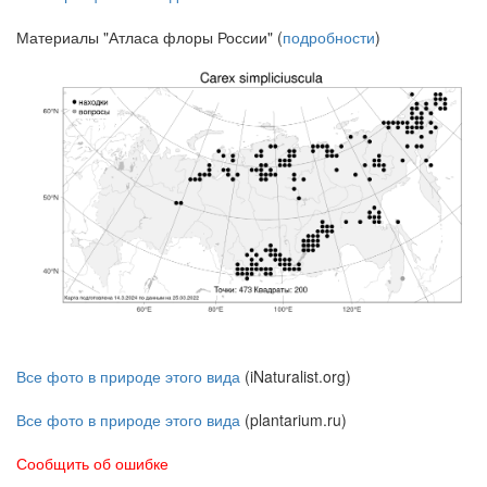
Материалы "Атласа флоры России" (
подробности
)
Все фото в природе этого вида
(iNaturalist.org)
Все фото в природе этого вида
(plantarium.ru)
Сообщить об ошибке