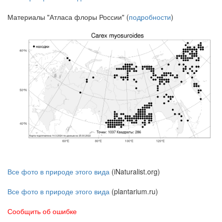
Материалы "Атласа флоры России" (
подробности
)
Все фото в природе этого вида
(iNaturalist.org)
Все фото в природе этого вида
(plantarium.ru)
Сообщить об ошибке