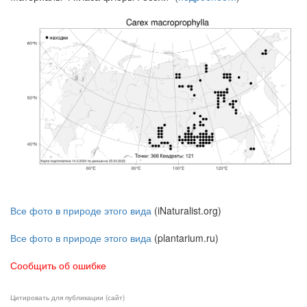
Все фото в природе этого вида
(iNaturalist.org)
Все фото в природе этого вида
(plantarium.ru)
Сообщить об ошибке
Цитировать для публикации (сайт)