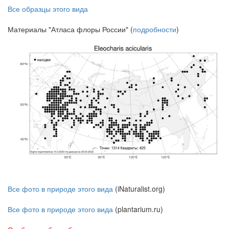
Все образцы этого вида
Материалы "Атласа флоры России" (
подробности
)
Все фото в природе этого вида
(iNaturalist.org)
Все фото в природе этого вида
(plantarium.ru)