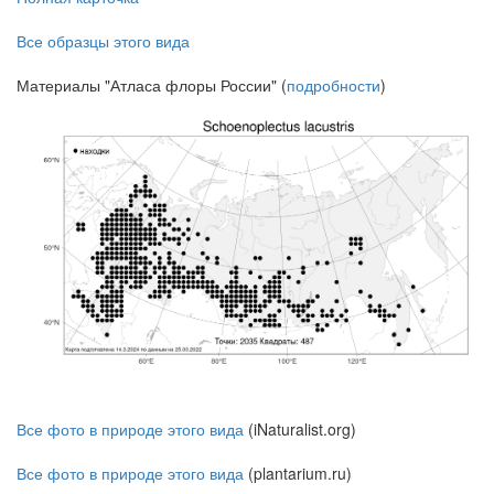
Все образцы этого вида
Материалы "Атласа флоры России" (
подробности
)
Все фото в природе этого вида
(iNaturalist.org)
Все фото в природе этого вида
(plantarium.ru)