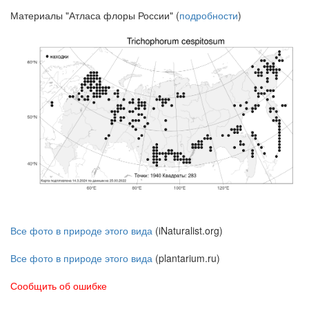
Материалы "Атласа флоры России" (
подробности
)
Все фото в природе этого вида
(iNaturalist.org)
Все фото в природе этого вида
(plantarium.ru)
Сообщить об ошибке