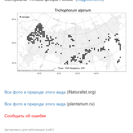
Все фото в природе этого вида
(iNaturalist.org)
Все фото в природе этого вида
(plantarium.ru)
Сообщить об ошибке
Цитировать для публикации (сайт)