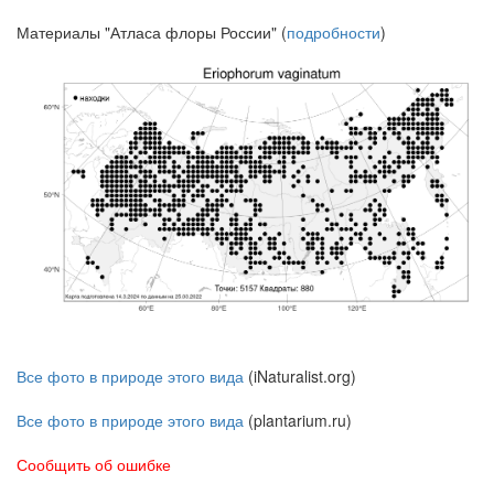
Материалы "Атласа флоры России" (
подробности
)
Все фото в природе этого вида
(iNaturalist.org)
Все фото в природе этого вида
(plantarium.ru)
Сообщить об ошибке