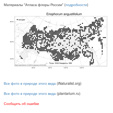
Материалы "Атласа флоры России" (
подробности
)
Все фото в природе этого вида
(iNaturalist.org)
Все фото в природе этого вида
(plantarium.ru)
Сообщить об ошибке