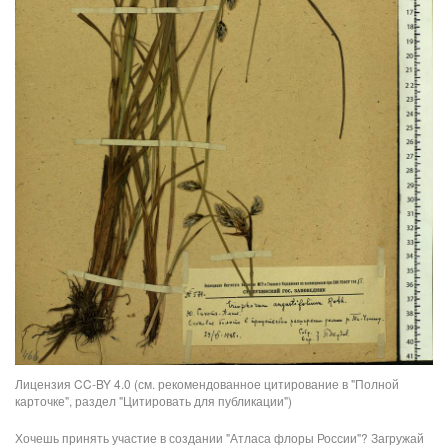
Лицензия CC-BY 4.0 (см. рекомендованное цитирование в "Полной
карточке", раздел "Цитировать для публикации")
Хочешь принять участие в создании "Атласа флоры России"? Загружай