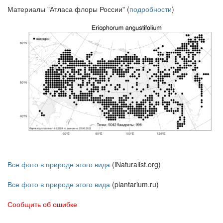
Материалы "Атласа флоры России" (
подробности
)
Все фото в природе этого вида
(iNaturalist.org)
Все фото в природе этого вида
(plantarium.ru)
Сообщить об ошибке