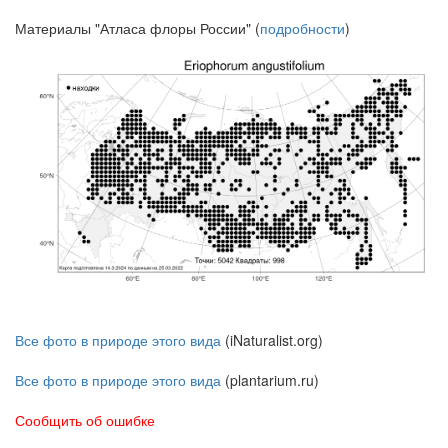
Материалы "Атласа флоры России" (
подробности
)
Все фото в природе этого вида
(iNaturalist.org)
Все фото в природе этого вида
(plantarium.ru)
Сообщить об ошибке