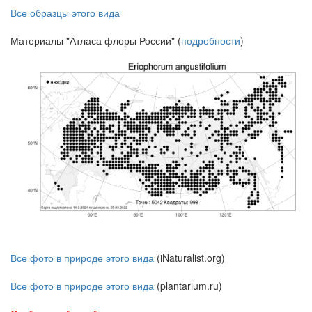
Все образцы этого вида
Материалы "Атласа флоры России" (
подробности
)
Все фото в природе этого вида
(iNaturalist.org)
Все фото в природе этого вида
(plantarium.ru)