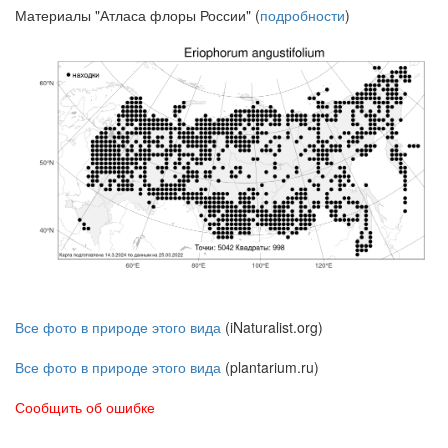
Материалы "Атласа флоры России" (
подробности
)
Все фото в природе этого вида
(iNaturalist.org)
Все фото в природе этого вида
(plantarium.ru)
Сообщить об ошибке