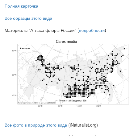
Полная карточка
Все образцы этого вида
Материалы "Атласа флоры России" (
подробности
)
Все фото в природе этого вида
(iNaturalist.org)