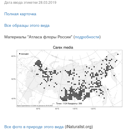
Дата ввода этикетки
28.03.2019
Полная карточка
Все образцы этого вида
Материалы "Атласа флоры России" (
подробности
)
Все фото в природе этого вида
(iNaturalist.org)