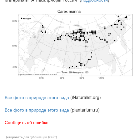
Все фото в природе этого вида
(iNaturalist.org)
Все фото в природе этого вида
(plantarium.ru)
Сообщить об ошибке
Цитировать для публикации (сайт)