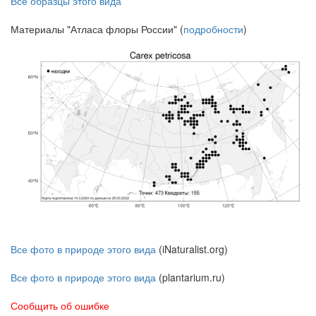
Все образцы этого вида
Материалы "Атласа флоры России" (
подробности
)
Все фото в природе этого вида
(iNaturalist.org)
Все фото в природе этого вида
(plantarium.ru)
Сообщить об ошибке