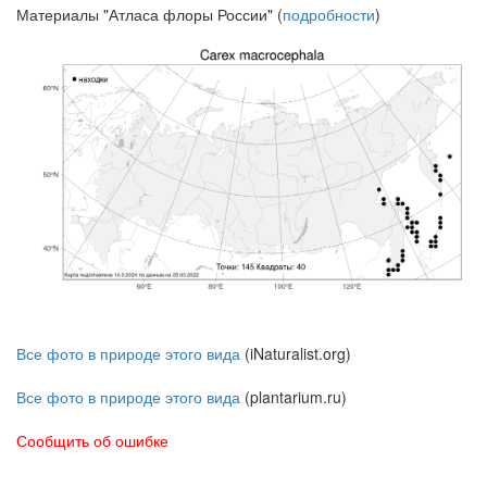
Материалы "Атласа флоры России" (
подробности
)
Все фото в природе этого вида
(iNaturalist.org)
Все фото в природе этого вида
(plantarium.ru)
Сообщить об ошибке