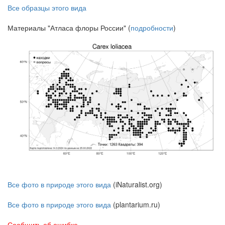
Все образцы этого вида
Материалы "Атласа флоры России" (
подробности
)
Все фото в природе этого вида
(iNaturalist.org)
Все фото в природе этого вида
(plantarium.ru)
Сообщить об ошибке