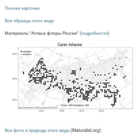
Полная карточка
Все образцы этого вида
Материалы "Атласа флоры России" (
подробности
)
Все фото в природе этого вида
(iNaturalist.org)