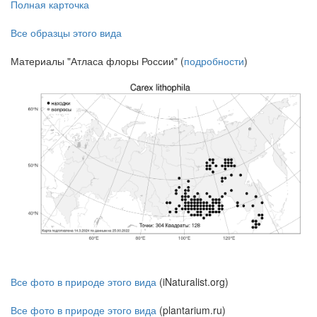
Полная карточка
Все образцы этого вида
Материалы "Атласа флоры России" (
подробности
)
Все фото в природе этого вида
(iNaturalist.org)
Все фото в природе этого вида
(plantarium.ru)