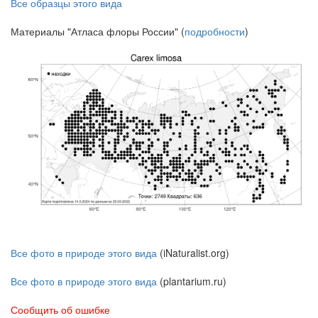
Все образцы этого вида
Материалы "Атласа флоры России" (
подробности
)
Все фото в природе этого вида
(iNaturalist.org)
Все фото в природе этого вида
(plantarium.ru)
Сообщить об ошибке