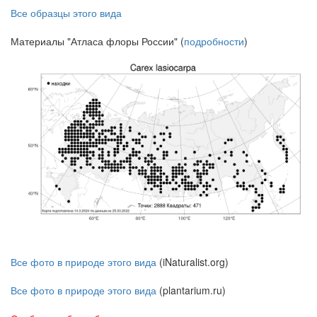
Все образцы этого вида
Материалы "Атласа флоры России" (
подробности
)
Все фото в природе этого вида
(iNaturalist.org)
Все фото в природе этого вида
(plantarium.ru)