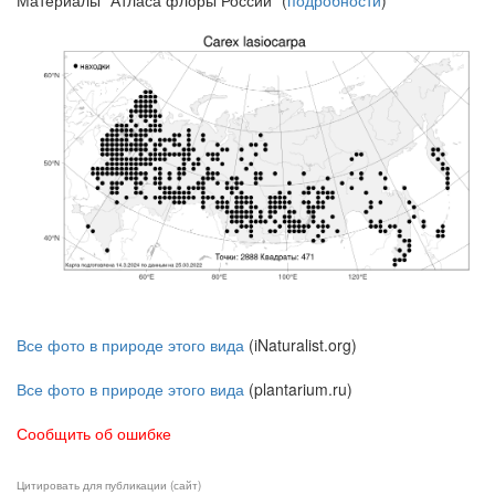
Все фото в природе этого вида
(iNaturalist.org)
Все фото в природе этого вида
(plantarium.ru)
Сообщить об ошибке
Цитировать для публикации (сайт)