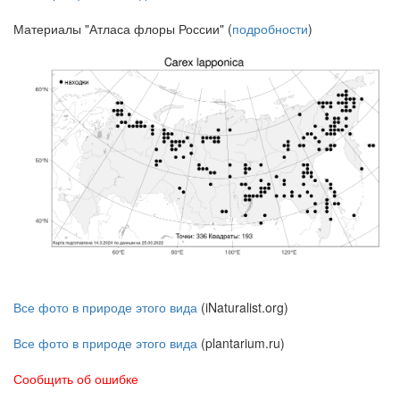
Материалы "Атласа флоры России" (
подробности
)
Все фото в природе этого вида
(iNaturalist.org)
Все фото в природе этого вида
(plantarium.ru)
Сообщить об ошибке