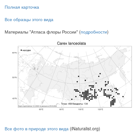
Полная карточка
Все образцы этого вида
Материалы "Атласа флоры России" (
подробности
)
Все фото в природе этого вида
(iNaturalist.org)