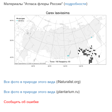
Материалы "Атласа флоры России" (
подробности
)
Все фото в природе этого вида
(iNaturalist.org)
Все фото в природе этого вида
(plantarium.ru)
Сообщить об ошибке