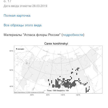
о. 17
Дата ввода этикетки
28.03.2019
Полная карточка
Все образцы этого вида
Материалы "Атласа флоры России" (
подробности
)