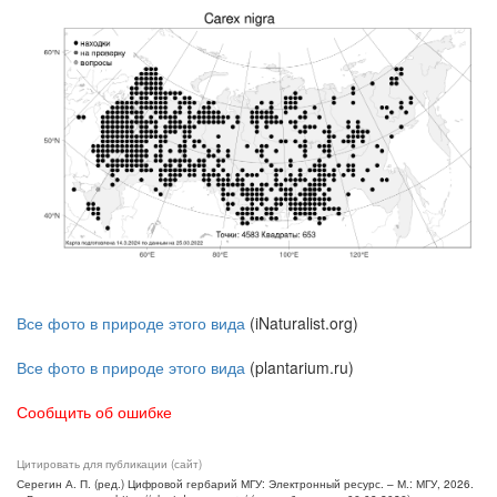
Все фото в природе этого вида
(iNaturalist.org)
Все фото в природе этого вида
(plantarium.ru)
Сообщить об ошибке
Цитировать для публикации (сайт)
Серегин А. П. (ред.) Цифровой гербарий МГУ: Электронный ресурс. – М.: МГУ, 2026.