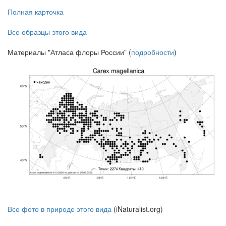
Полная карточка
Все образцы этого вида
Материалы "Атласа флоры России" (
подробности
)
Все фото в природе этого вида
(iNaturalist.org)