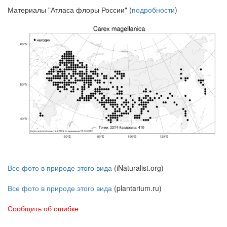
Материалы "Атласа флоры России" (
подробности
)
Все фото в природе этого вида
(iNaturalist.org)
Все фото в природе этого вида
(plantarium.ru)
Сообщить об ошибке