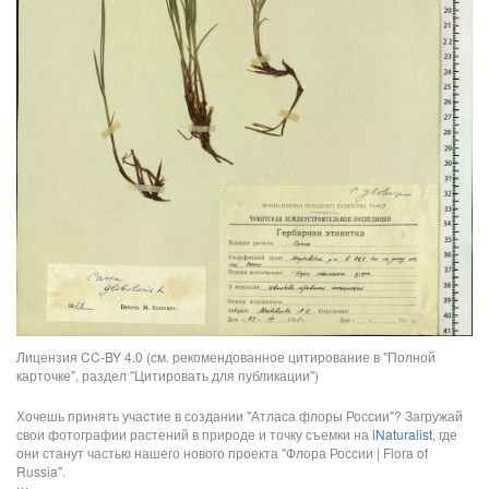
Лицензия CC-BY 4.0 (см. рекомендованное цитирование в "Полной
карточке", раздел "Цитировать для публикации")
Хочешь принять участие в создании "Атласа флоры России"? Загружай
свои фотографии растений в природе и точку съемки на
iNaturalist
, где
они станут частью нашего нового проекта "Флора России | Flora of
Russia".