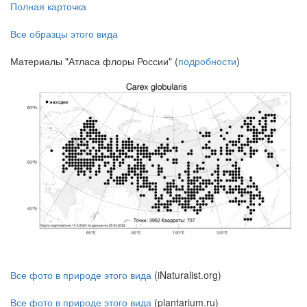
Полная карточка
Все образцы этого вида
Материалы "Атласа флоры России" (
подробности
)
Все фото в природе этого вида
(iNaturalist.org)
Все фото в природе этого вида
(plantarium.ru)