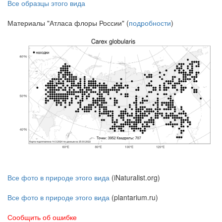
Все образцы этого вида
Материалы "Атласа флоры России" (
подробности
)
Все фото в природе этого вида
(iNaturalist.org)
Все фото в природе этого вида
(plantarium.ru)
Сообщить об ошибке