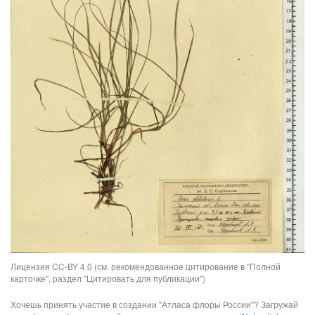
Лицензия CC-BY 4.0 (см. рекомендованное цитирование в "Полной
карточке", раздел "Цитировать для публикации")
Хочешь принять участие в создании "Атласа флоры России"? Загружай