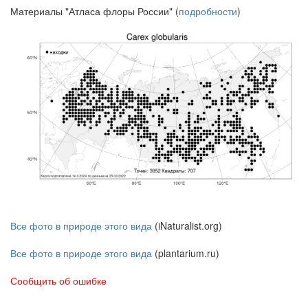
Материалы "Атласа флоры России" (
подробности
)
Все фото в природе этого вида
(iNaturalist.org)
Все фото в природе этого вида
(plantarium.ru)
Сообщить об ошибке