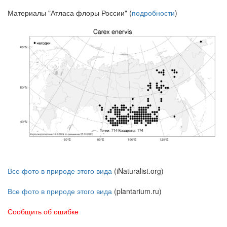
Материалы "Атласа флоры России" (
подробности
)
Все фото в природе этого вида
(iNaturalist.org)
Все фото в природе этого вида
(plantarium.ru)
Сообщить об ошибке