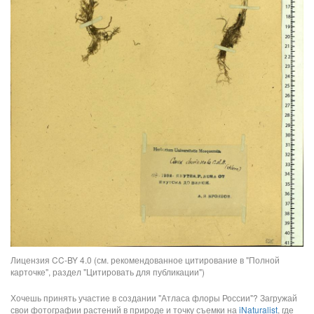
Лицензия CC-BY 4.0 (см. рекомендованное цитирование в "Полной
карточке", раздел "Цитировать для публикации")
Хочешь принять участие в создании "Атласа флоры России"? Загружай
свои фотографии растений в природе и точку съемки на
iNaturalist
, где