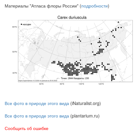
Материалы "Атласа флоры России" (
подробности
)
Все фото в природе этого вида
(iNaturalist.org)
Все фото в природе этого вида
(plantarium.ru)
Сообщить об ошибке