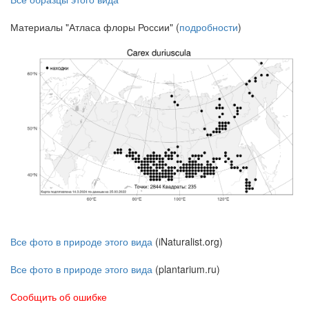
Материалы "Атласа флоры России" (
подробности
)
Все фото в природе этого вида
(iNaturalist.org)
Все фото в природе этого вида
(plantarium.ru)
Сообщить об ошибке