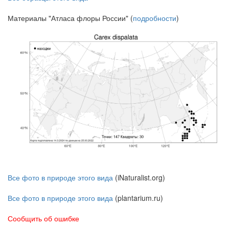
Материалы "Атласа флоры России" (
подробности
)
Все фото в природе этого вида
(iNaturalist.org)
Все фото в природе этого вида
(plantarium.ru)
Сообщить об ошибке