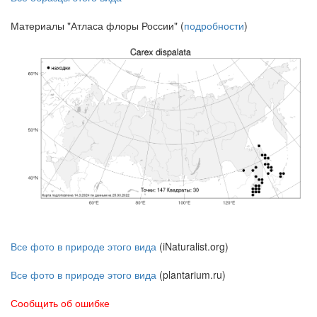
Материалы "Атласа флоры России" (
подробности
)
Все фото в природе этого вида
(iNaturalist.org)
Все фото в природе этого вида
(plantarium.ru)
Сообщить об ошибке