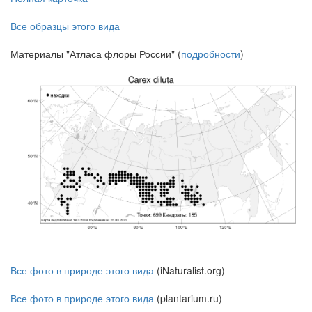
Все образцы этого вида
Материалы "Атласа флоры России" (
подробности
)
Все фото в природе этого вида
(iNaturalist.org)
Все фото в природе этого вида
(plantarium.ru)