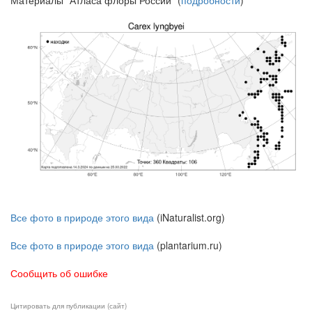
Материалы "Атласа флоры России" (
подробности
)
Все фото в природе этого вида
(iNaturalist.org)
Все фото в природе этого вида
(plantarium.ru)
Сообщить об ошибке
Цитировать для публикации (сайт)