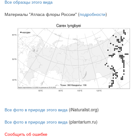
Все образцы этого вида
Материалы "Атласа флоры России" (
подробности
)
Все фото в природе этого вида
(iNaturalist.org)
Все фото в природе этого вида
(plantarium.ru)
Сообщить об ошибке