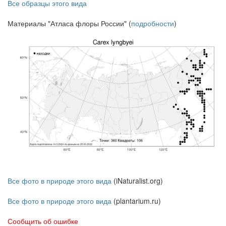
Все образцы этого вида
Материалы "Атласа флоры России" (
подробности
)
Все фото в природе этого вида
(iNaturalist.org)
Все фото в природе этого вида
(plantarium.ru)
Сообщить об ошибке