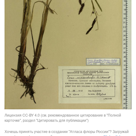
Лицензия CC-BY 4.0 (см. рекомендованное цитирование в "Полной
карточке", раздел "Цитировать для публикации")
Хочешь принять участие в создании "Атласа флоры России"? Загружай