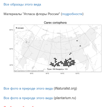
Все образцы этого вида
Материалы "Атласа флоры России" (
подробности
)
Все фото в природе этого вида
(iNaturalist.org)
Все фото в природе этого вида
(plantarium.ru)